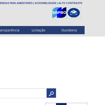
ENDAS PARLAMENTARES
|
ACESSIBILIDADE
|
ALTO CONTRASTE
ransparência
Licitação
Ouvidoria