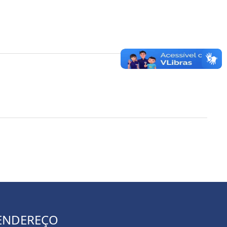
ENDEREÇO