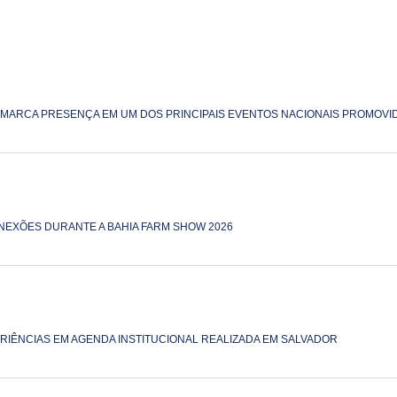
 MARCA PRESENÇA EM UM DOS PRINCIPAIS EVENTOS NACIONAIS PROMOVID
NEXÕES DURANTE A BAHIA FARM SHOW 2026
RIÊNCIAS EM AGENDA INSTITUCIONAL REALIZADA EM SALVADOR