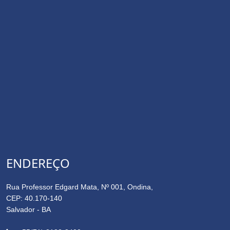
ENDEREÇO
Rua Professor Edgard Mata, Nº 001, Ondina,
CEP: 40.170-140
Salvador - BA