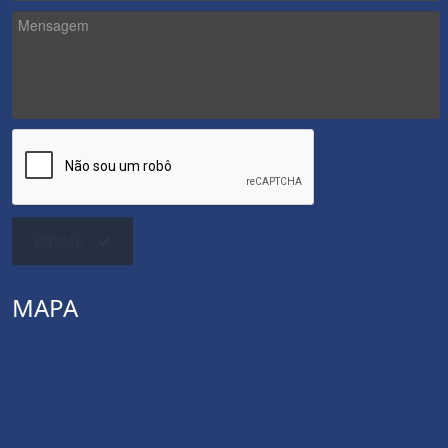
ENVIAR
MAPA