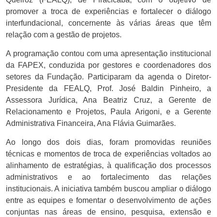
promover a troca de experiências e fortalecer o diálogo
interfundacional, concernente às várias áreas que têm
relação com a gestão de projetos.
A programação contou com uma apresentação institucional
da FAPEX, conduzida por gestores e coordenadores dos
setores da Fundação. Participaram da agenda o Diretor-
Presidente da FEALQ, Prof. José Baldin Pinheiro, a
Assessora Jurídica, Ana Beatriz Cruz, a Gerente de
Relacionamento e Projetos, Paula Arigoni, e a Gerente
Administrativa Financeira, Ana Flávia Guimarães.
Ao longo dos dois dias, foram promovidas reuniões
técnicas e momentos de troca de experiências voltados ao
alinhamento de estratégias, à qualificação dos processos
administrativos e ao fortalecimento das relações
institucionais. A iniciativa também buscou ampliar o diálogo
entre as equipes e fomentar o desenvolvimento de ações
conjuntas nas áreas de ensino, pesquisa, extensão e