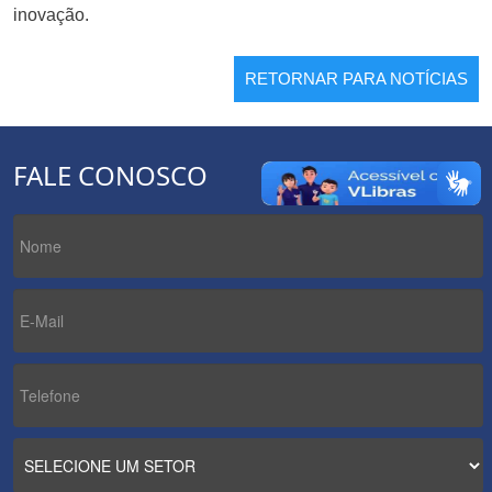
inovação.
RETORNAR PARA NOTÍCIAS
FALE CONOSCO