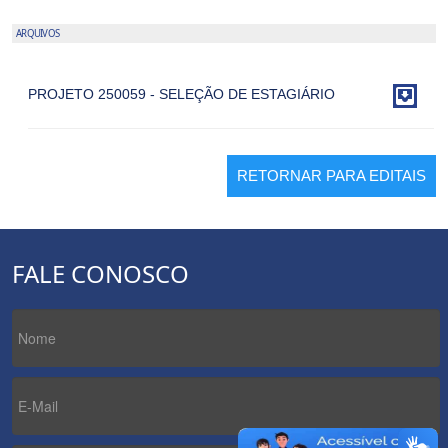
ARQUIVOS

PROJETO 250059 - SELEÇÃO DE ESTAGIÁRIO
RETORNAR PARA EDITAIS
FALE CONOSCO