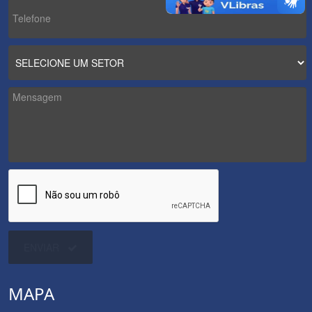
ENVIAR
MAPA