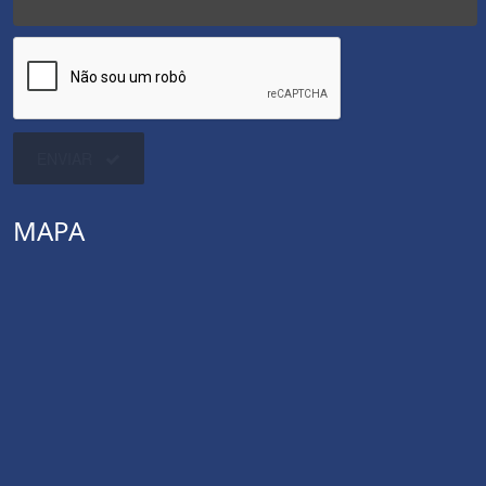
ENVIAR
MAPA