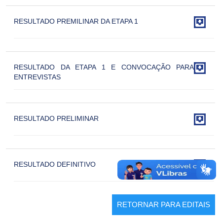

RESULTADO PREMILINAR DA ETAPA 1

RESULTADO DA ETAPA 1 E CONVOCAÇÃO PARA
ENTREVISTAS

RESULTADO PRELIMINAR

RESULTADO DEFINITIVO
RETORNAR PARA EDITAIS