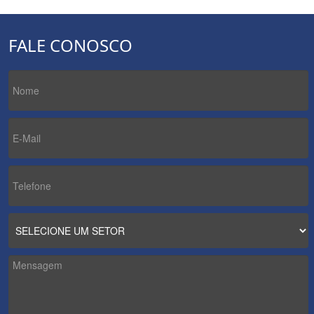
FALE CONOSCO