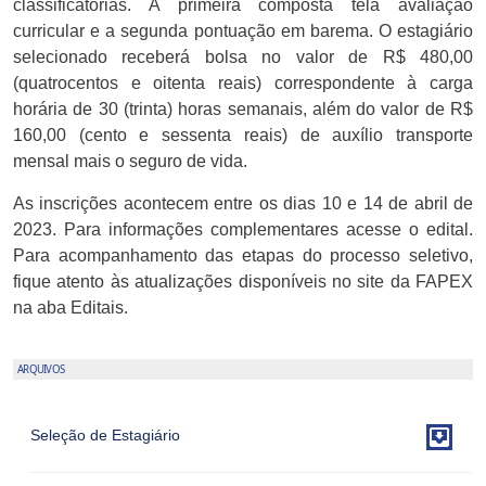
classificatórias. A primeira composta tela avaliação
curricular e a segunda pontuação em barema. O estagiário
selecionado receberá bolsa no valor de R$ 480,00
(quatrocentos e oitenta reais) correspondente à carga
horária de 30 (trinta) horas semanais, além do valor de R$
160,00 (cento e sessenta reais) de auxílio transporte
mensal mais o seguro de vida.
As inscrições acontecem entre os dias 10 e 14 de abril de
2023. Para informações complementares acesse o edital.
Para acompanhamento das etapas do processo seletivo,
fique atento às atualizações disponíveis no site da FAPEX
na aba Editais.
ARQUIVOS

Seleção de Estagiário