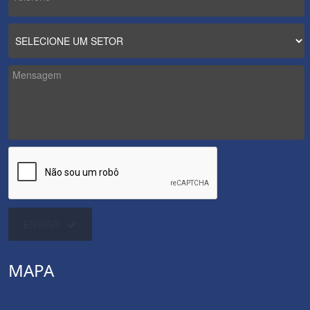
ENVIAR
MAPA