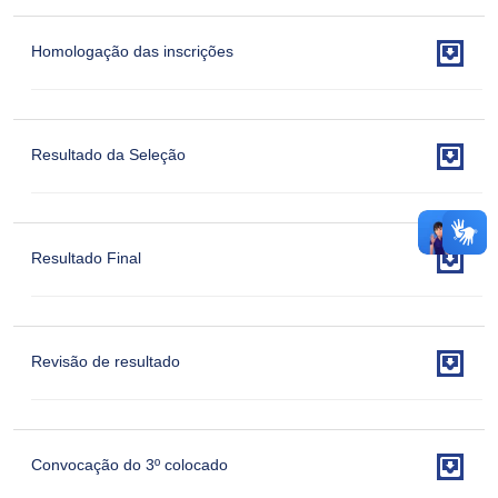

Homologação das inscrições

Resultado da Seleção

Resultado Final

Revisão de resultado

Convocação do 3º colocado