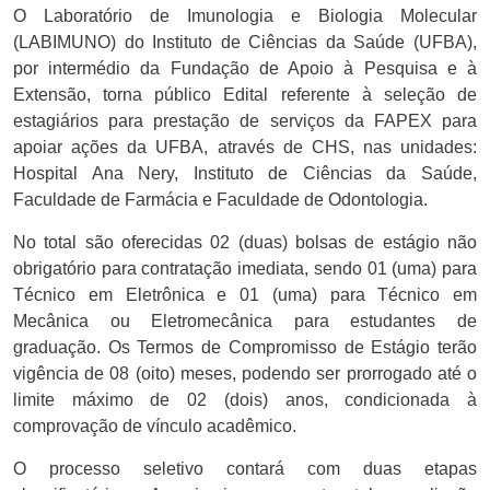
O Laboratório de Imunologia e Biologia Molecular
(LABIMUNO) do Instituto de Ciências da Saúde (UFBA),
por intermédio da Fundação de Apoio à Pesquisa e à
Extensão, torna público Edital referente à seleção de
estagiários para prestação de serviços da FAPEX para
apoiar ações da UFBA, através de CHS, nas unidades:
Hospital Ana Nery, Instituto de Ciências da Saúde,
Faculdade de Farmácia e Faculdade de Odontologia.
No total são oferecidas 02 (duas) bolsas de estágio não
obrigatório para contratação imediata, sendo 01 (uma) para
Técnico em Eletrônica e 01 (uma) para Técnico em
Mecânica ou Eletromecânica para estudantes de
graduação. Os Termos de Compromisso de Estágio terão
vigência de 08 (oito) meses, podendo ser prorrogado até o
limite máximo de 02 (dois) anos, condicionada à
comprovação de vínculo acadêmico.
O processo seletivo contará com duas etapas