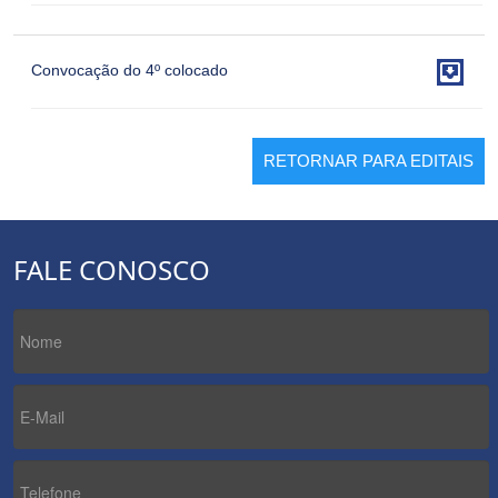

Convocação do 4º colocado
RETORNAR PARA EDITAIS
FALE CONOSCO