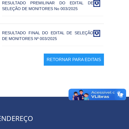

RESULTADO PREMILINAR DO EDITAL DE
SELEÇÃO DE MONITORES No 003/2025

RESULTADO FINAL DO EDITAL DE SELEÇÃO
DE MONITORES Nº 003/2025
RETORNAR PARA EDITAIS
ENDEREÇO