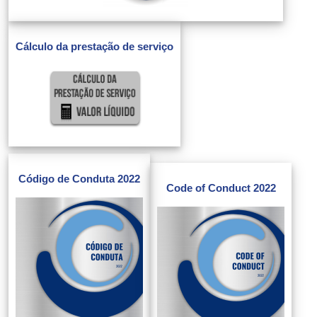
Cálculo da prestação de serviço
Código de Conduta 2022
Code of Conduct 2022