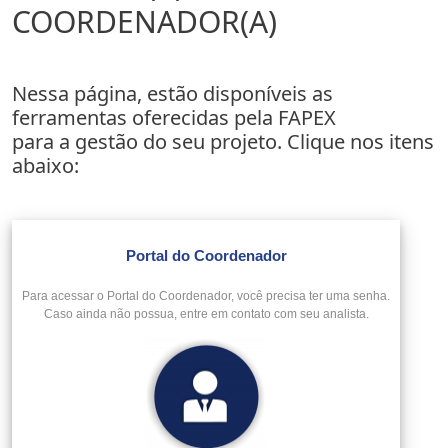
COORDENADOR(A)
Nessa página, estão disponíveis as
ferramentas oferecidas pela FAPEX
para a gestão do seu projeto. Clique nos itens
abaixo:
Portal do Coordenador
Para acessar o Portal do Coordenador, você precisa ter uma senha.
Caso ainda não possua, entre em contato com seu analista.