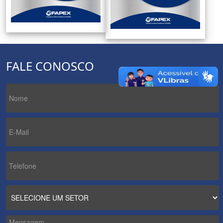
FALE CONOSCO