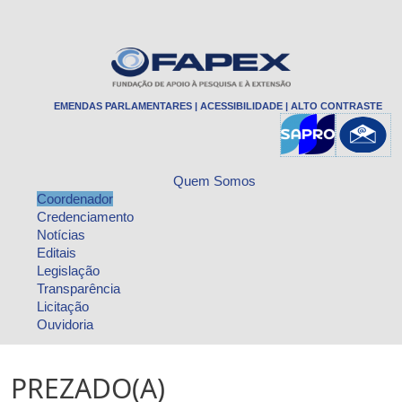
EMENDAS PARLAMENTARES
|
ACESSIBILIDADE
|
ALTO CONTRASTE
Quem Somos
Coordenador
Credenciamento
Notícias
Editais
Legislação
Transparência
Licitação
Ouvidoria
PREZADO(A)