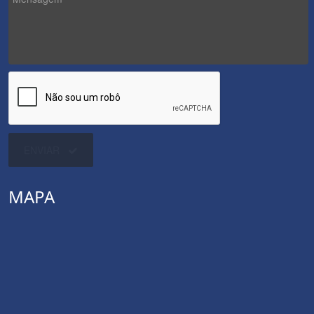
ENVIAR
MAPA