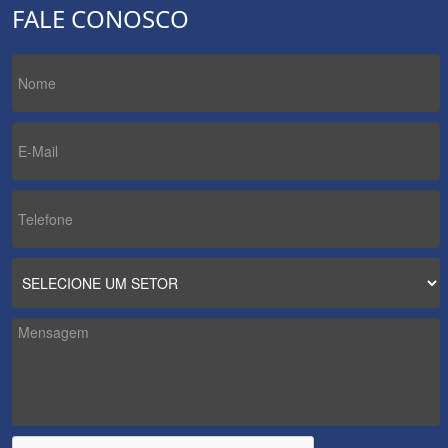
FALE CONOSCO