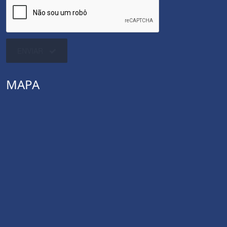
ENVIAR
MAPA