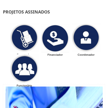
PROJETOS ASSINADOS
Fornecedor
Financiador
Coordenador
Funcionário