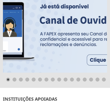
INSTITUIÇÕES APOIADAS