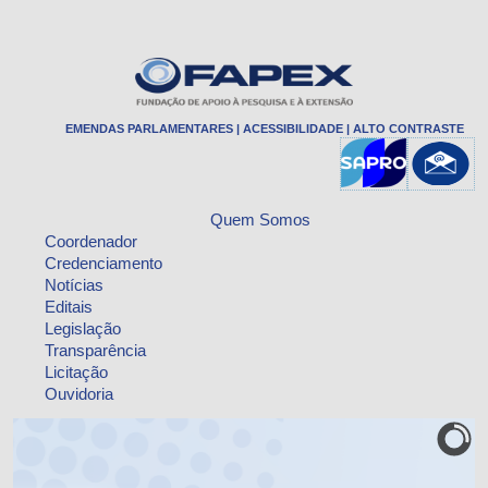
EMENDAS PARLAMENTARES
|
ACESSIBILIDADE
|
ALTO CONTRASTE
Quem Somos
Coordenador
Credenciamento
Notícias
Editais
Legislação
Transparência
Licitação
Ouvidoria